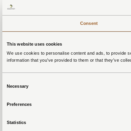
Consent
This website uses cookies
We use cookies to personalise content and ads, to provide so
information that you’ve provided to them or that they’ve colle
Consent
Necessary
Selection
Preferences
Statistics