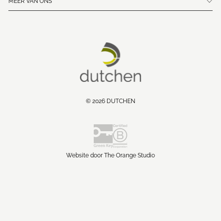
MEER VAN ONS
© 2026 DUTCHEN
Website door The Orange Studio