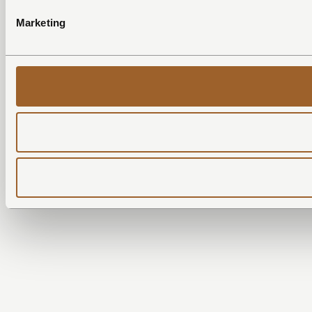
Marketing