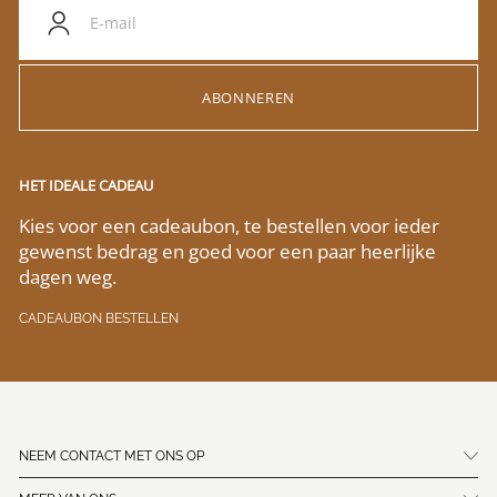
ABONNEREN
HET IDEALE CADEAU
Kies voor een cadeaubon, te bestellen voor ieder
gewenst bedrag en goed voor een paar heerlijke
dagen weg.
CADEAUBON BESTELLEN
NEEM CONTACT MET ONS OP