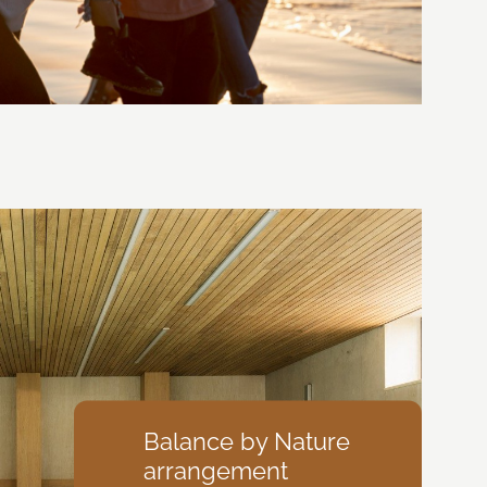
Balance by Nature
arrangement