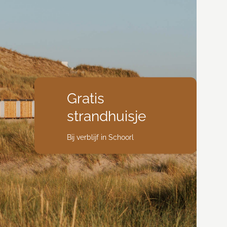
Gratis
strandhuisje
Bij verblijf in Schoorl