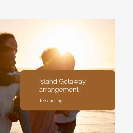
Island Getaway
arrangement
Terschelling