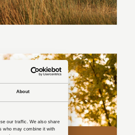
About
se our traffic. We also share
ers who may combine it with