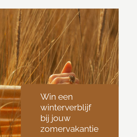
Win een
winterverblijf
bij jouw
zomervakantie