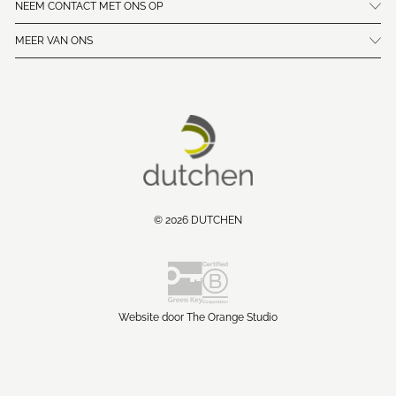
NEEM CONTACT MET ONS OP
MEER VAN ONS
© 2026 DUTCHEN
Website door The Orange Studio