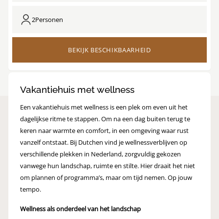
2
Personen
BEKIJK BESCHIKBAARHEID
Vakantiehuis met wellness
Een vakantiehuis met wellness is een plek om even uit het
dagelijkse ritme te stappen. Om na een dag buiten terug te
keren naar warmte en comfort, in een omgeving waar rust
vanzelf ontstaat. Bij Dutchen vind je wellnessverblijven op
verschillende plekken in Nederland, zorgvuldig gekozen
vanwege hun landschap, ruimte en stilte. Hier draait het niet
om plannen of programma’s, maar om tijd nemen. Op jouw
tempo.
Wellness als onderdeel van het landschap