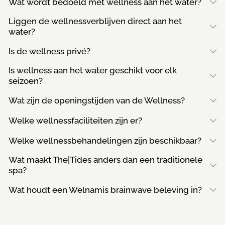
Wat wordt bedoeld met wellness aan het water?
Liggen de wellnessverblijven direct aan het
water?
Is de wellness privé?
Is wellness aan het water geschikt voor elk
seizoen?
Wat zijn de openingstijden van de Wellness?
Welke wellnessfaciliteiten zijn er?
Welke wellnessbehandelingen zijn beschikbaar?
Wat maakt The|Tides anders dan een traditionele
spa?
Wat houdt een Welnamis brainwave beleving in?