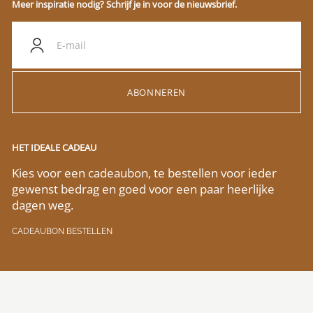
Meer inspiratie nodig? Schrijf je in voor de nieuwsbrief.
ABONNEREN
HET IDEALE CADEAU
Kies voor een cadeaubon, te bestellen voor ieder
gewenst bedrag en goed voor een paar heerlijke
dagen weg.
CADEAUBON BESTELLEN