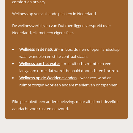
comfort en privacy.
Wellness op verschillende plekken in Nederland
De wellnessverblijven van Dutchen liggen verspreid over
Nederland, elk met een eigen sfeer.
Wellness in de natuur
– in bos, duinen of open landschap,
waar wandelen en stilte centraal staan.
Wellness aan het water
– met uitzicht, ruimte en een
langzaam ritme dat wordt bepaald door licht en horizon.
Wellness op de Waddeneilanden
– waar zee, wind en
ruimte zorgen voor een andere manier van ontspannen.
Elke plek biedt een andere beleving, maar altijd met dezelfde
aandacht voor rust en eenvoud.