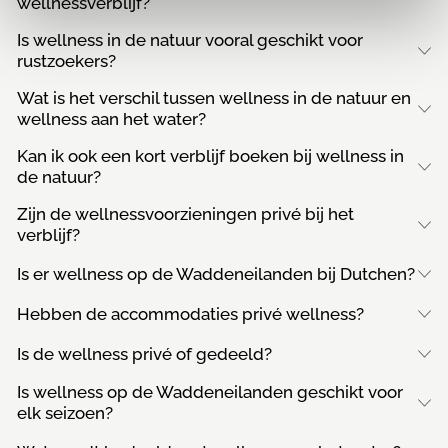
wellnessverblijf?
Is wellness in de natuur vooral geschikt voor
rustzoekers?
Wat is het verschil tussen wellness in de natuur en
wellness aan het water?
Kan ik ook een kort verblijf boeken bij wellness in
de natuur?
Zijn de wellnessvoorzieningen privé bij het
verblijf?
Is er wellness op de Waddeneilanden bij Dutchen?
Hebben de accommodaties privé wellness?
Is de wellness privé of gedeeld?
Is wellness op de Waddeneilanden geschikt voor
elk seizoen?