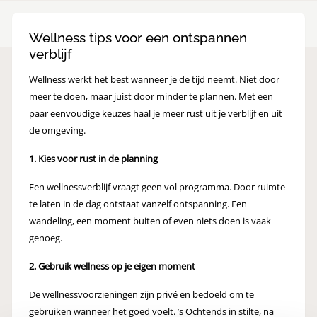
Wellness tips voor een ontspannen
verblijf
Wellness werkt het best wanneer je de tijd neemt. Niet door
meer te doen, maar juist door minder te plannen. Met een
paar eenvoudige keuzes haal je meer rust uit je verblijf en uit
de omgeving.
1. Kies voor rust in de planning
Een wellnessverblijf vraagt geen vol programma. Door ruimte
te laten in de dag ontstaat vanzelf ontspanning. Een
wandeling, een moment buiten of even niets doen is vaak
genoeg.
2. Gebruik wellness op je eigen moment
De wellnessvoorzieningen zijn privé en bedoeld om te
gebruiken wanneer het goed voelt. ’s Ochtends in stilte, na