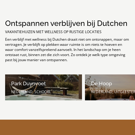
Ontspannen verblijven bij Dutchen
VAKANTIEHUIZEN MET WELLNESS OP RUSTIGE LOCATIES
Een verblijf met wellness bij Dutchen draait niet om ontsnappen, maar om
vertragen. Je verblijft op plekken waar ruimte is om niets te hoeven en
waar comfort vanzelfsprekend aanvoelt. In het landschap om je heen
ontstaat rust, binnen zet die zich voort. Zo ontdek je welk type omgeving
past bij jouw manier van ontspannen.
Park Duynvoet
De Hoop
NEDERLAND, SCHOORL
NEDERLAND, UITGEESTE