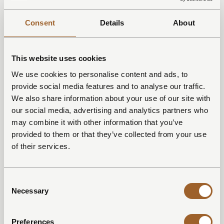
Consent
Details
About
This website uses cookies
We use cookies to personalise content and ads, to
provide social media features and to analyse our traffic.
We also share information about your use of our site with
our social media, advertising and analytics partners who
may combine it with other information that you’ve
provided to them or that they’ve collected from your use
of their services.
Consent
Necessary
Selection
Preferences