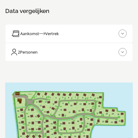
Data vergelijken
Aankomst
Vertrek
2
Personen