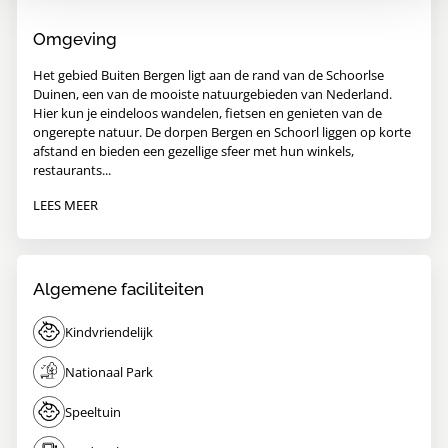
Omgeving
Het gebied Buiten Bergen ligt aan de rand van de Schoorlse
Duinen, een van de mooiste natuurgebieden van Nederland.
Hier kun je eindeloos wandelen, fietsen en genieten van de
ongerepte natuur. De dorpen Bergen en Schoorl liggen op korte
afstand en bieden een gezellige sfeer met hun winkels,
restaurants...
LEES MEER
Algemene faciliteiten
Kindvriendelijk
Nationaal Park
Speeltuin