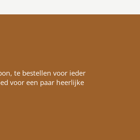
on, te bestellen voor ieder
ed voor een paar heerlijke