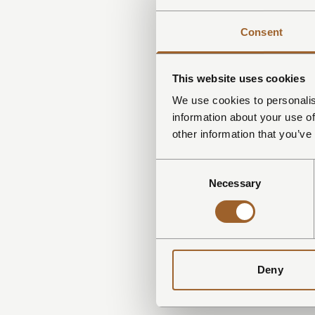
Consent
This website uses cookies
We use cookies to personalis
information about your use of
other information that you’ve
Consent
Necessary
Selection
Deny