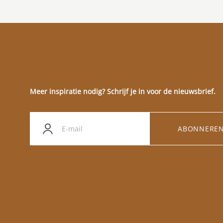
Meer inspiratie nodig? Schrijf je in voor de nieuwsbrief.
ABONNERE