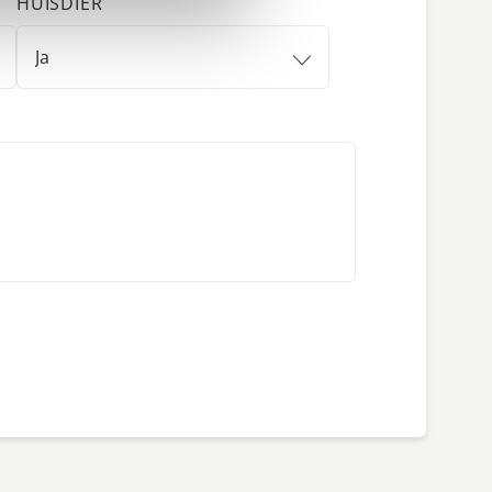
HUISDIER