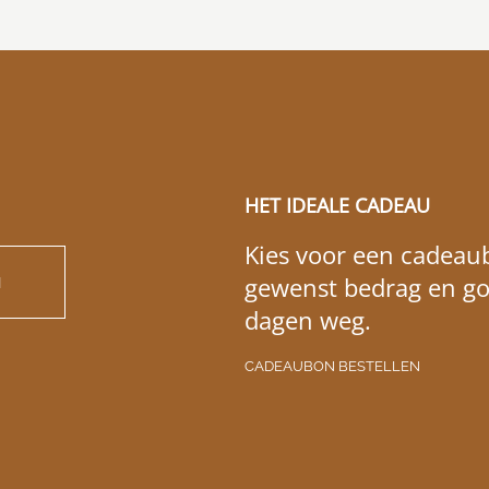
HET IDEALE CADEAU
Kies voor een cadeaub
gewenst bedrag en go
N
dagen weg.
CADEAUBON BESTELLEN