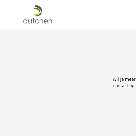
Wil je meer
contact op 