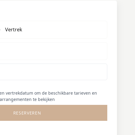
Vertrek
 en vertrekdatum om de beschikbare tarieven en
arrangementen te bekijken
RESERVEREN