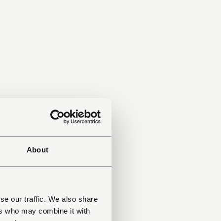
About
se our traffic. We also share
ers who may combine it with