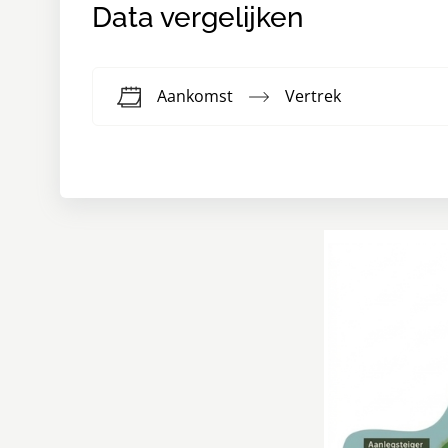
Data vergelijken
Aankomst
Vertrek