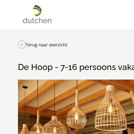
Terug naar overzicht
De Hoop - 7-16 persoons vak