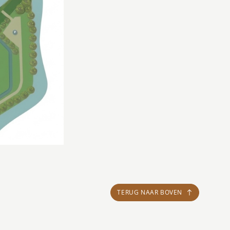
TERUG NAAR BOVEN