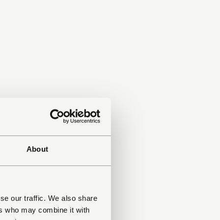
About
se our traffic. We also share
ers who may combine it with