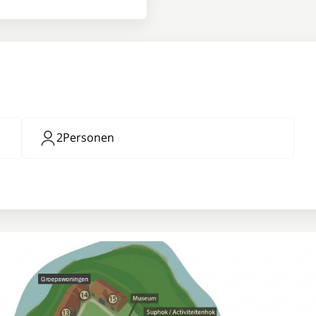
2
Personen