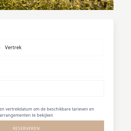
Vertrek
 en vertrekdatum om de beschikbare tarieven en
arrangementen te bekijken
RESERVEREN