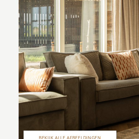
BEKIJK ALLE AFBEELDINGEN