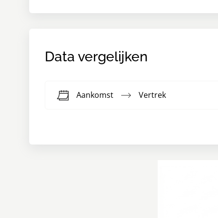
Data vergelijken
Aankomst
Vertrek