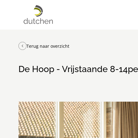
Terug naar overzicht
De Hoop - Vrijstaande 8-14p