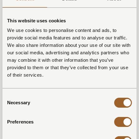
This website uses cookies
We use cookies to personalise content and ads, to
provide social media features and to analyse our traffic.
We also share information about your use of our site with
our social media, advertising and analytics partners who
may combine it with other information that you’ve
provided to them or that they’ve collected from your use
of their services.
Consent
Necessary
Selection
Preferences