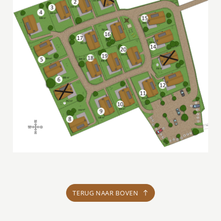
TERUG NAAR BOVEN