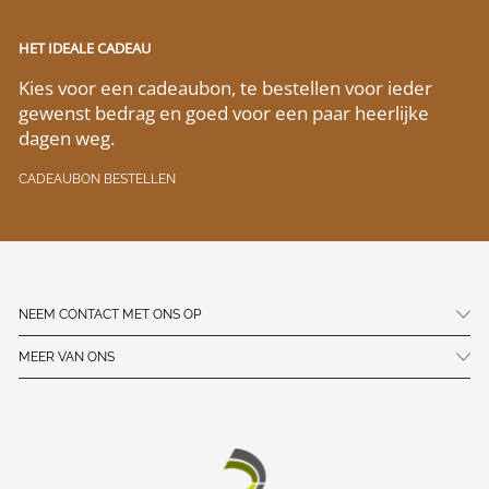
HET IDEALE CADEAU
Kies voor een cadeaubon, te bestellen voor ieder
gewenst bedrag en goed voor een paar heerlijke
dagen weg.
CADEAUBON BESTELLEN
NEEM CONTACT MET ONS OP
MEER VAN ONS