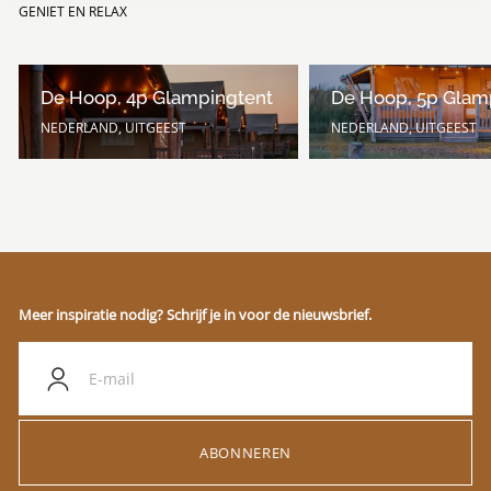
GENIET EN RELAX
De Hoop, 4p Glampingtent
De Hoop, 5p Glam
NEDERLAND, UITGEEST
NEDERLAND, UITGEEST
Meer inspiratie nodig? Schrijf je in voor de nieuwsbrief.
ABONNEREN