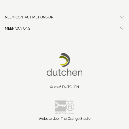
NEEM CONTACT MET ONS OP
MEER VAN ONS
© 2026 DUTCHEN
Website door The Orange Studio