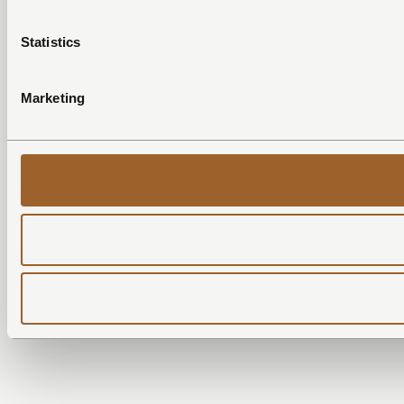
Statistics
Marketing