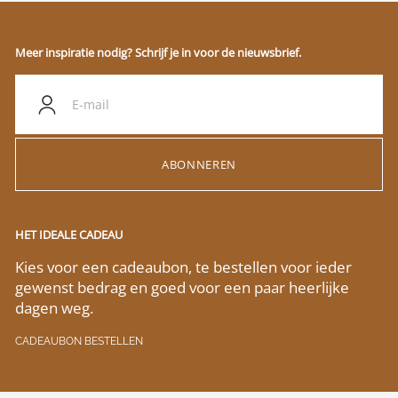
Meer inspiratie nodig? Schrijf je in voor de nieuwsbrief.
ABONNEREN
HET IDEALE CADEAU
Kies voor een cadeaubon, te bestellen voor ieder
gewenst bedrag en goed voor een paar heerlijke
dagen weg.
CADEAUBON BESTELLEN