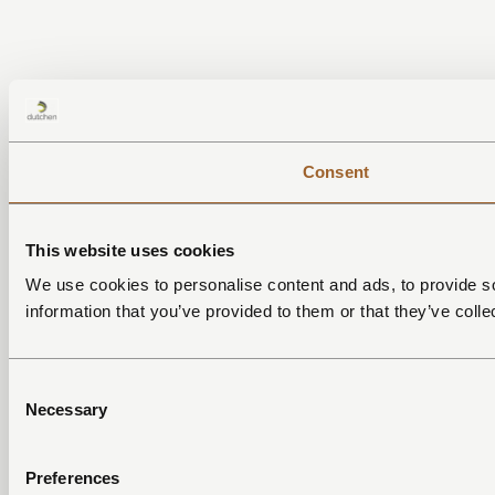
Consent
This website uses cookies
We use cookies to personalise content and ads, to provide so
information that you’ve provided to them or that they’ve colle
Consent
Necessary
Selection
Preferences