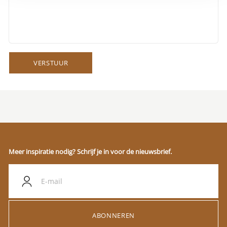
VERSTUUR
Meer inspiratie nodig? Schrijf je in voor de nieuwsbrief.
ABONNEREN