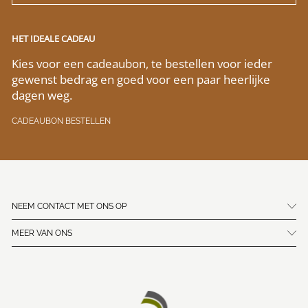
HET IDEALE CADEAU
Kies voor een cadeaubon, te bestellen voor ieder
gewenst bedrag en goed voor een paar heerlijke
dagen weg.
CADEAUBON BESTELLEN
NEEM CONTACT MET ONS OP
MEER VAN ONS