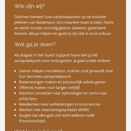
Wie zijn wij?
Dutchen beheert luxe vakantieparken op de mooiste
plekken van Nederland. Ons Haarlem-team is klein, hecht
en werkt zonder onnodig gedoe. Gewoon: goed werk
leveren, elkaar helpen en gastvrij zijn dat is onze cultuur.
Wat ga je doen?
Als stagiair in het Guest Support team ben jij hét
aanspreekpunt voor onze gasten. Je gaat onder andere:
Gasten helpen via telefoon, mail en chat (je wordt snel
hun favoriete aanspreekpunt)
Reserveringen maken en persoonlijk advies geven
Offertes maken voor langer verblijf
Klachten omzetten naar oplossingen en soms naar
echte fans
Meedenken over verbeteringen in onze service
Werken met reserveringssysteem MEWS
Zorgen dat elke gast zich echt welkom voelt
(hostmanship!)