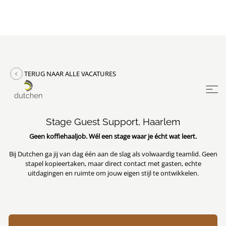
TERUG NAAR ALLE VACATURES
Stage Guest Support, Haarlem
Geen koffiehaaljob. Wél een stage waar je écht wat leert.
Bij Dutchen ga jij van dag één aan de slag als volwaardig teamlid. Geen
stapel kopieertaken, maar direct contact met gasten, echte
uitdagingen en ruimte om jouw eigen stijl te ontwikkelen.