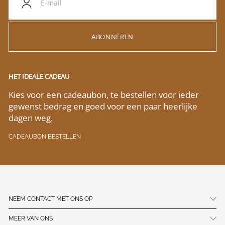
ABONNEREN
HET IDEALE CADEAU
Kies voor een cadeaubon, te bestellen voor ieder
gewenst bedrag en goed voor een paar heerlijke
dagen weg.
CADEAUBON BESTELLEN
NEEM CONTACT MET ONS OP
MEER VAN ONS