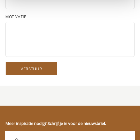
MOTIVATIE
VERSTUUR
Meer inspiratie nodig? Schrijf je in voor de nieuwsbrief.