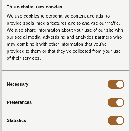
This website uses cookies
We use cookies to personalise content and ads, to
provide social media features and to analyse our traffic.
We also share information about your use of our site with
our social media, advertising and analytics partners who
may combine it with other information that you’ve
provided to them or that they’ve collected from your use
of their services.
Consent
Necessary
Selection
Preferences
Statistics