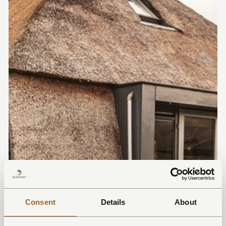
Consent
Details
About