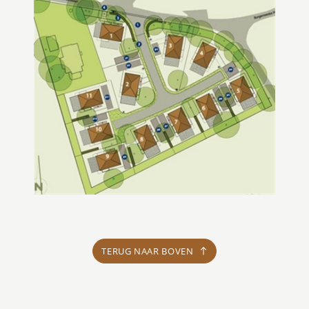
TERUG NAAR BOVEN