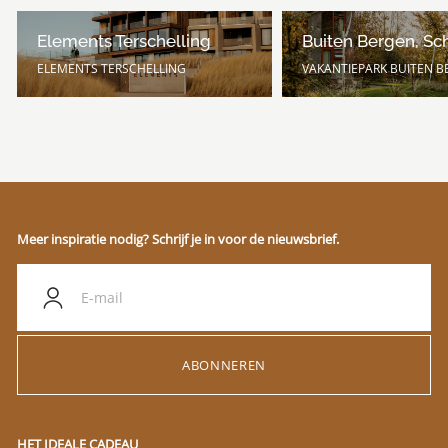
Elements Terschelling
Buiten Bergen, Sc
ELEMENTS TERSCHELLING
VAKANTIEPARK BUITEN 
Meer inspiratie nodig? Schrijf je in voor de nieuwsbrief.
ABONNEREN
HET IDEALE CADEAU