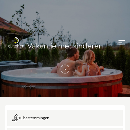
Vakantie met kinderen
10 bestemmingen