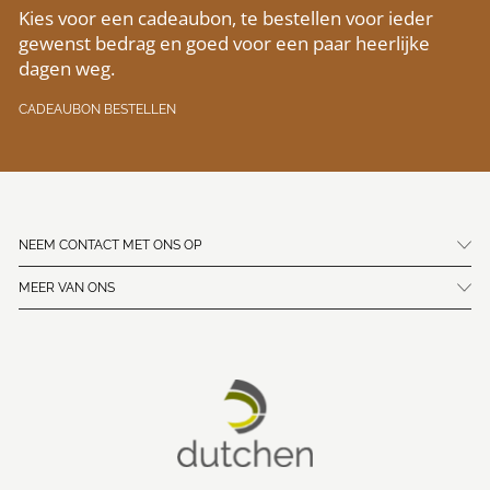
Kies voor een cadeaubon, te bestellen voor ieder
gewenst bedrag en goed voor een paar heerlijke
dagen weg.
CADEAUBON BESTELLEN
NEEM CONTACT MET ONS OP
MEER VAN ONS