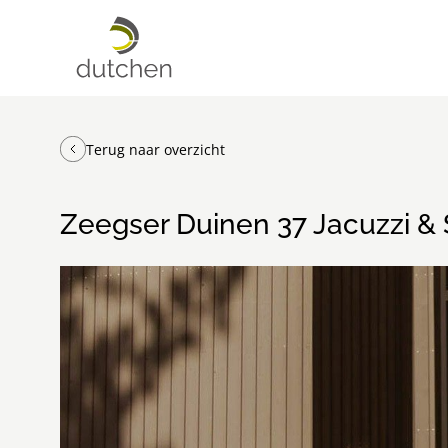
Terug naar overzicht
Zeegser Duinen 37 Jacuzzi &