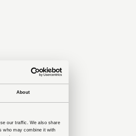
About
se our traffic. We also share
ers who may combine it with