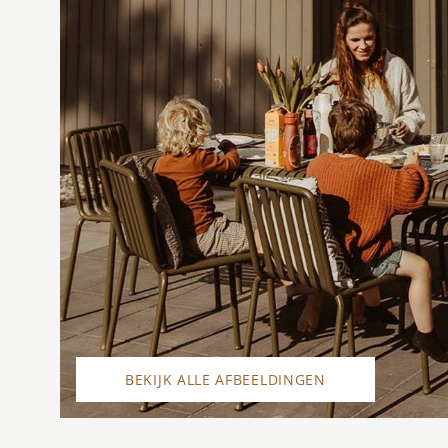
BEKIJK ALLE AFBEELDINGEN