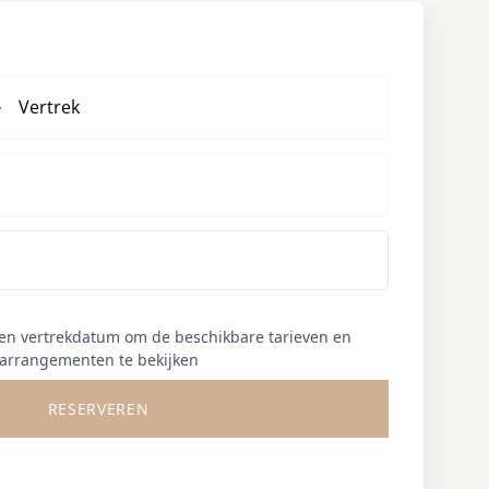
Vertrek
 en vertrekdatum om de beschikbare tarieven en
arrangementen te bekijken
RESERVEREN