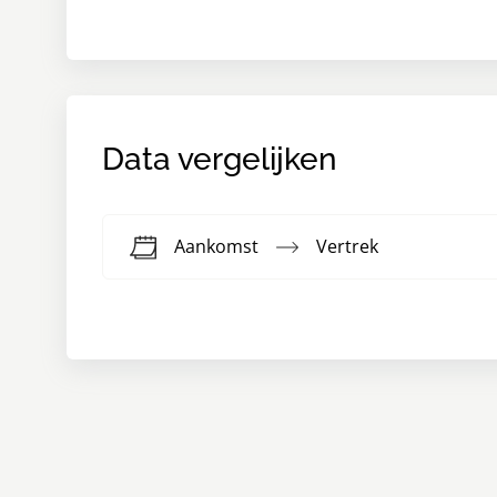
Data vergelijken
Aankomst
Vertrek