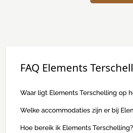
FAQ Elements Terschel
Waar ligt Elements Terschelling op h
Welke accommodaties zijn er bij Ele
Hoe bereik ik Elements Terschelling