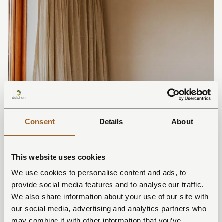
Consent
Details
About
This website uses cookies
We use cookies to personalise content and ads, to
provide social media features and to analyse our traffic.
We also share information about your use of our site with
our social media, advertising and analytics partners who
may combine it with other information that you’ve