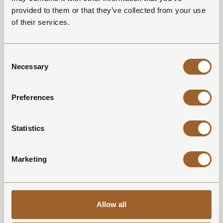
provided to them or that they’ve collected from your use
of their services.
Consent
Necessary
Selection
Preferences
Statistics
Marketing
BEKIJK ALLE AFBEELDINGEN
Allow all