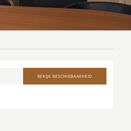
BEKIJK BESCHIKBAARHEID