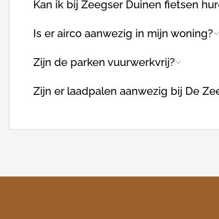
Kan ik bij Zeegser Duinen fietsen hu
Is er airco aanwezig in mijn woning?
Zijn de parken vuurwerkvrij?
Zijn er laadpalen aanwezig bij De Z