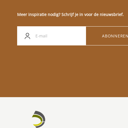
Meer inspiratie nodig? Schrijf je in voor de nieuwsbrief.
ABONNERE