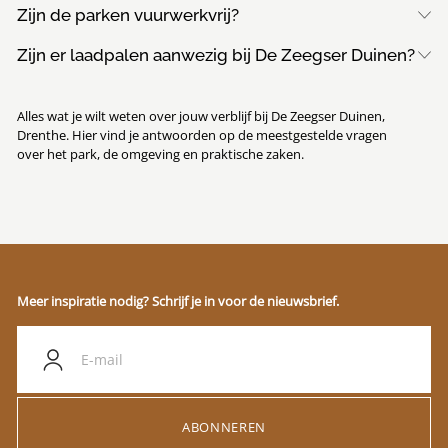
Zijn de parken vuurwerkvrij?
Zijn er laadpalen aanwezig bij De Zeegser Duinen?
Alles wat je wilt weten over jouw verblijf bij De Zeegser Duinen,
Drenthe. Hier vind je antwoorden op de meestgestelde vragen
over het park, de omgeving en praktische zaken.
Meer inspiratie nodig? Schrijf je in voor de nieuwsbrief.
ABONNEREN