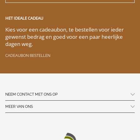
HET IDEALE CADEAU
Kies voor een cadeaubon, te bestellen voor ieder
gewenst bedrag en goed voor een paar heerlijke
dagen weg.
CADEAUBON BESTELLEN
NEEM CONTACT MET ONS OP
MEER VAN ONS