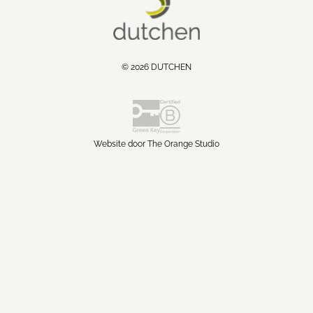
© 2026 DUTCHEN
Website door The Orange Studio