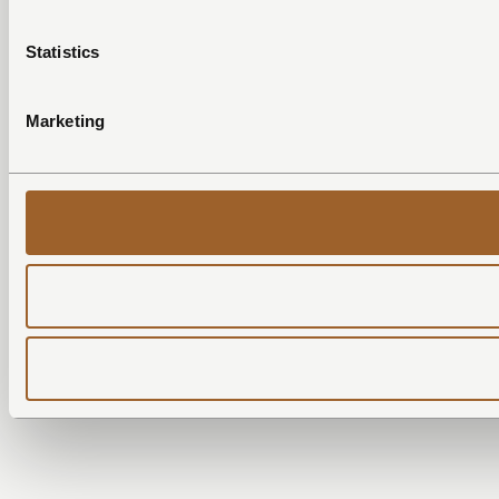
Statistics
Marketing