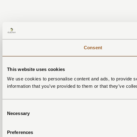
Consent
This website uses cookies
We use cookies to personalise content and ads, to provide so
information that you’ve provided to them or that they’ve colle
Consent
Necessary
Selection
Preferences