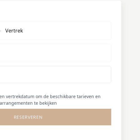
Vertrek
 en vertrekdatum om de beschikbare tarieven en
arrangementen te bekijken
RESERVEREN