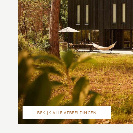
BEKIJK ALLE AFBEELDINGEN