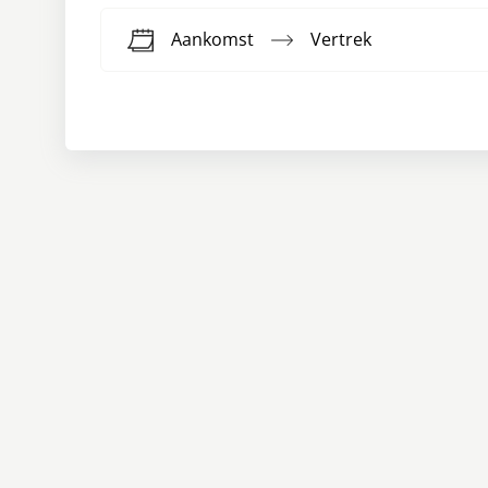
Aankomst
Vertrek